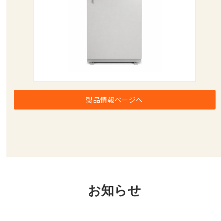
製品情報ページへ
お知らせ