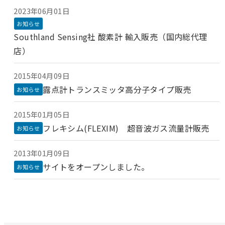
2023年06月01日
お知らせ
Southland Sensing社 酸素計 輸入販売（国内総代理
店）
2015年04月09日
露点計トランスミッタ高分子タイプ販売
お知らせ
2015年01月05日
フレキシム(FLEXIM) 超音波ガス流量計販売
お知らせ
2013年01月09日
サイトをオープンしました。
お知らせ