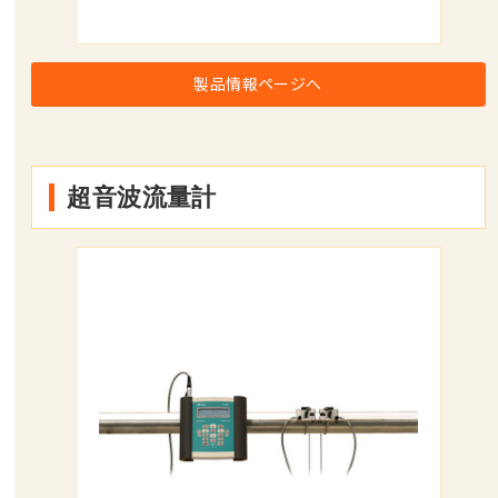
製品情報ページへ
超音波流量計