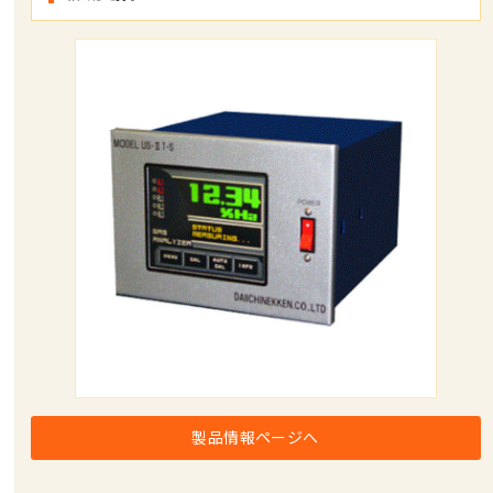
製品情報ページへ