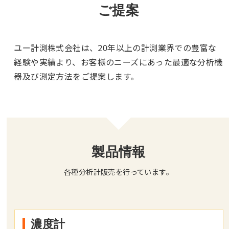
ご提案
ユー計測株式会社は、20年以上の計測業界での豊富な
経験や実績より、
お客様のニーズにあった最適な分析機
器及び測定方法をご提案します。
製品情報
各種分析計販売を行っています。
濃度計