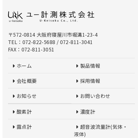
〒572-0814 大阪府寝屋川市堀溝1-23-4
TEL：072-822-5688 / 072-811-3041
FAX：072-811-3051
ホーム
製品情報
会社概要
採用情報
お知らせ
お問い合わせ
酸素計
濃度計
露点計
超音波流量計(気体・
液体)