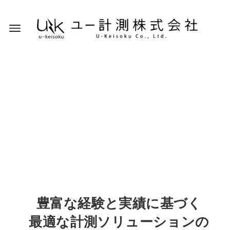
販売から設計・メンテナンス・
レンタル・測定まで
豊富な経験と実績に基づく
最適な計測ソリューションの